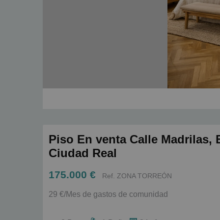
Piso En venta Calle Madrilas, E
Ciudad Real
175.000 €
Ref. ZONA TORREÓN
29 €/Mes de gastos de comunidad