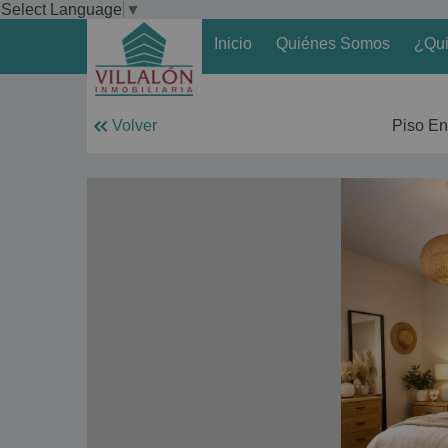
Select Language
▼
Inicio
Quiénes Somos
¿Qui
Volver
Piso En