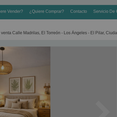
ere Vender?
¿Quiere Comprar?
Contacto
Servicio De 
 venta Calle Madrilas, El Torreón - Los Ángeles - El Pilar, Ciud