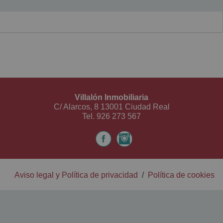
Villalón Inmobiliaria
C/ Alarcos, 8 13001 Ciudad Real
Tel.
926 273 567
Aviso legal y Política de privacidad
/
Política de cookies