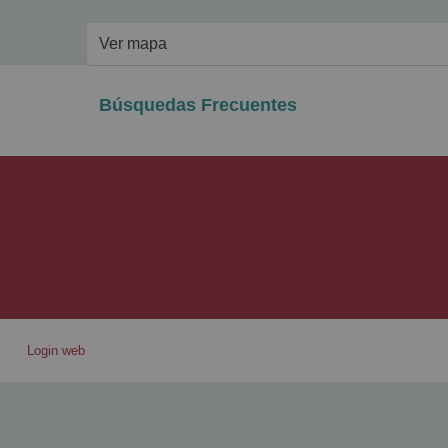
Ver mapa
Búsquedas Frecuentes
Login web