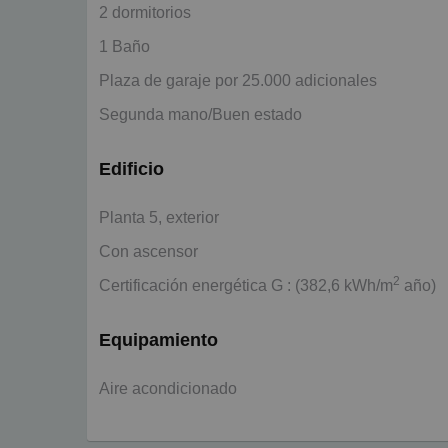
2 dormitorios
1 Baño
Plaza de garaje por 25.000 adicionales
Segunda mano/Buen estado
Edificio
Planta 5, exterior
Con ascensor
2
Certificación energética G : (382,6 kWh/m
año)
Equipamiento
Aire acondicionado